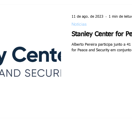
11 de ago. de 2023
1 min de leitu
Notícias
Stanley Center for P
Alberto Pereira participa junto a 41
for Peace and Security em conjunto