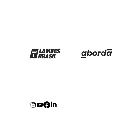
Parceiros
Redes