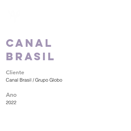
Canal
Brasil
Cliente
Canal Brasil / Grupo Globo
Ano
2022