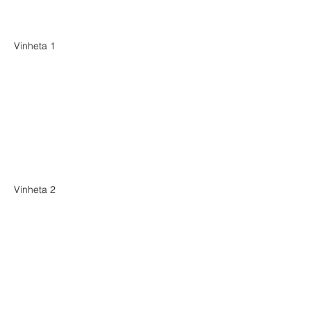
Vinheta 1
Vinheta 2