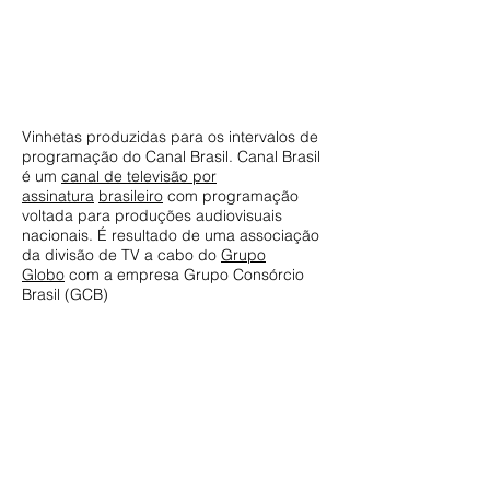
Vinhetas produzidas para os intervalos de
programação do Canal Brasil. Canal Brasil
é um
canal de televisão por
assinatura
brasileiro
com programação
voltada para produções audiovisuais
nacionais. É resultado de uma associação
da divisão de TV a cabo do
Grupo
Globo
com a empresa Grupo Consórcio
Brasil (GCB)