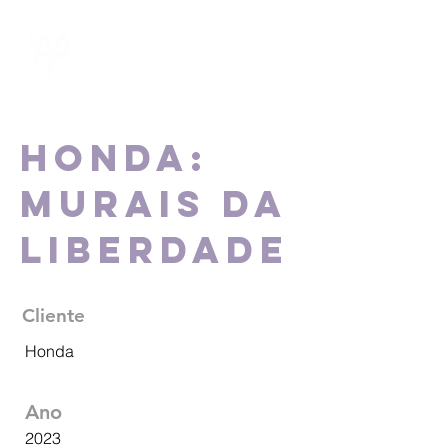
Honda:
Murais da
Liberdade
Cliente
Honda
Ano
2023