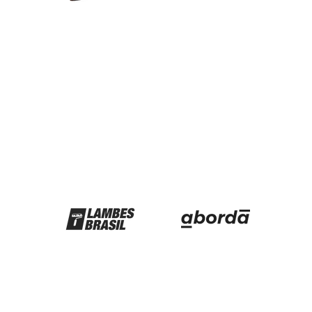
Parceiros
Redes