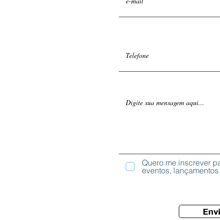
Quero me inscrever p
eventos, lançamentos 
Envi