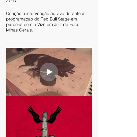
2017
Criação e intervenção ao vivo durante a
programação do Red Bull Stage em
parceria com o Vizú em Juiz de Fora,
Minas Gerais.