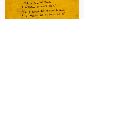
Redes
Parceiros