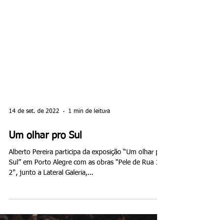
14 de set. de 2022
1 min de leitura
Um olhar pro Sul
Alberto Pereira participa da exposição “Um olhar pro
Sul” em Porto Alegre com as obras "Pele de Rua 1 e
2", junto a Lateral Galeria,...