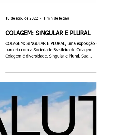
18 de ago. de 2022
1 min de leitura
COLAGEM: SINGULAR E PLURAL
COLAGEM: SINGULAR E PLURAL, uma exposição em
parceria com a Sociedade Brasileira de Colagem
Colagem é diversidade. Singular e Plural. Sua...