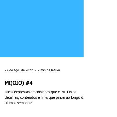
22 de ago. de 2022
2 min de leitura
MI(OJO) #4
Dicas expressas de coisinhas que curti. Eis os