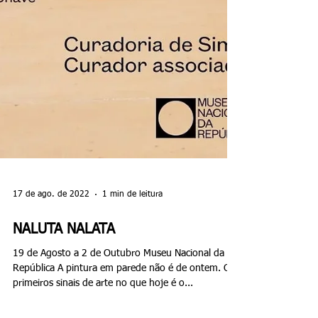
17 de ago. de 2022
1 min de leitura