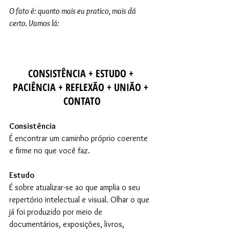
O fato é: quanto mais eu pratico, mais dá 
certo. Vamos lá:
CONSISTÊNCIA + ESTUDO + 
PACIÊNCIA + REFLEXÃO + UNIÃO + 
CONTATO
Consistência
É encontrar um caminho próprio coerente 
e firme no que você faz.
Estudo
É sobre atualizar-se ao que amplia o seu 
repertório intelectual e visual. Olhar o que 
já foi produzido por meio de 
documentários, exposições, livros, 