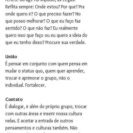
Reflita sempre: Onde estou? Por que? Pra 
onde quero ir? O que preciso fazer? No 
que posso melhorar? O que eu faço faz 
sentido? O que não faz? Eu realmente 
quero isso que faço ou eu quero a ideia do 
que eu tenho disso? Procure sua verdade.
União 
É pensar em conjunto com quem pensa em 
mudar o status quo, quem quer aprender, 
trocar e aprimorar o grupo, não o 
individual. Fortalecer.
Contato
É dialogar, ir além do próprio grupo, trocar 
com outras áreas e inserir nossa cultura 
nelas. E aceitar a entrada de outros 
pensamentos e culturas também. Não 