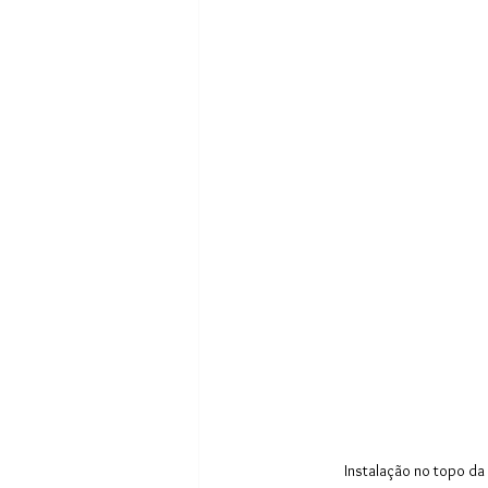
Instalação no topo da