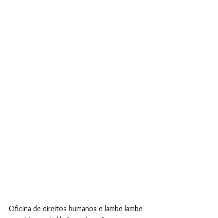
Oficina de direitos humanos e lambe-lambe 