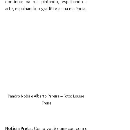
continuar na rua pintando, espalhando a 
arte, espalhando o graffiti e a sua essência. 
Pandro Nobã e Alberto Pereira – Foto: Louise 
Freire
Notícia Preta
: Como você começou com o 