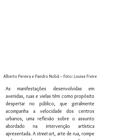
Alberto Pereira e Pandro Nobã – Foto: Louise Freire
As manifestações desenvolvidas em 
avenidas, ruas e vielas têm como propósito 
despertar no público, que geralmente 
acompanha a velocidade dos centros 
urbanos, uma reflexão sobre o assunto 
abordado na intervenção artística 
apresentada. A 
street art
, arte de rua, rompe 