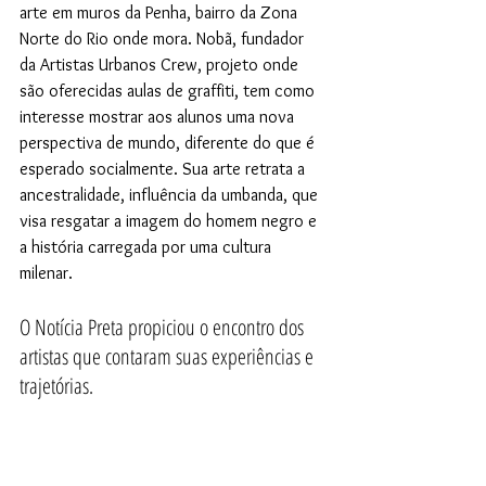
arte em muros da Penha, bairro da Zona 
Norte do Rio onde mora. Nobã, fundador 
da Artistas Urbanos Crew, projeto onde 
são oferecidas aulas de graffiti, tem como 
interesse mostrar aos alunos uma nova 
perspectiva de mundo, diferente do que é 
esperado socialmente. Sua arte retrata a 
ancestralidade, influência da umbanda, que 
visa resgatar a imagem do homem negro e 
a história carregada por uma cultura 
milenar.
O Notícia Preta propiciou o encontro dos 
artistas que contaram suas experiências e 
trajetórias.