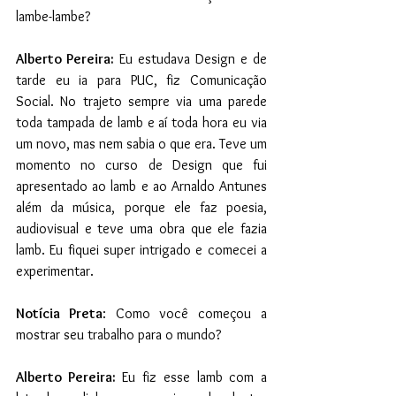
lambe-lambe?
Alberto Pereira:
 Eu estudava Design e de 
tarde eu ia para PUC, fiz Comunicação 
Social. No trajeto sempre via uma parede 
toda tampada de lamb e aí toda hora eu via 
um novo, mas nem sabia o que era. Teve um 
momento no curso de Design que fui 
apresentado ao lamb e ao Arnaldo Antunes 
além da música, porque ele faz poesia, 
audiovisual e teve uma obra que ele fazia 
lamb. Eu fiquei super intrigado e comecei a 
experimentar.
Notícia Preta
: Como você começou a 
mostrar seu trabalho para o mundo?
Alberto Pereira:
 Eu fiz esse lamb com a 