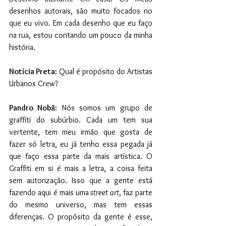
desenhos autorais, são muito focados no 
que eu vivo. Em cada desenho que eu faço 
na rua, estou contando um pouco da minha 
história.
Notícia Preta:
 Qual é propósito do Artistas 
Urbanos Crew?
Pandro Nobã:
 Nós somos um grupo de 
graffiti do subúrbio. Cada um tem sua 
vertente, tem meu irmão que gosta de 
fazer só letra, eu já tenho essa pegada já 
que faço essa parte da mais artística. O 
Graffiti em si é mais a letra, a coisa feita 
sem autorização. Isso que a gente está 
fazendo aqui é mais uma
 street art
, faz parte 
do mesmo universo, mas tem essas 
diferenças. O propósito da gente é esse, 