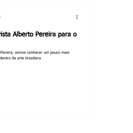
a
ista Alberto Pereira para o
o Pereira, vamos conhecer um pouco mais
dentro da arte brasileira