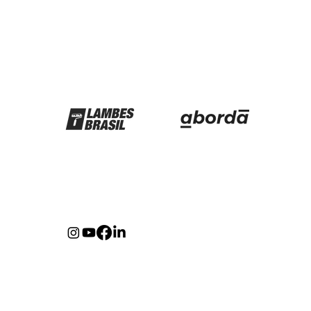
Parceiros
Redes