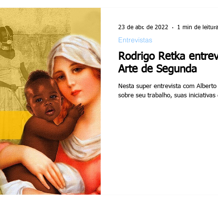
23 de abr. de 2022
1 min de leitur
Entrevistas
Rodrigo Retka entrev
Arte de Segunda
Nesta super entrevista com Albert
sobre seu trabalho, suas iniciativas 