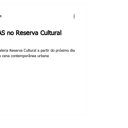
a
 no Reserva Cultural
eria Reserva Cultural a partir do próximo dia
a cena contemporânea urbana