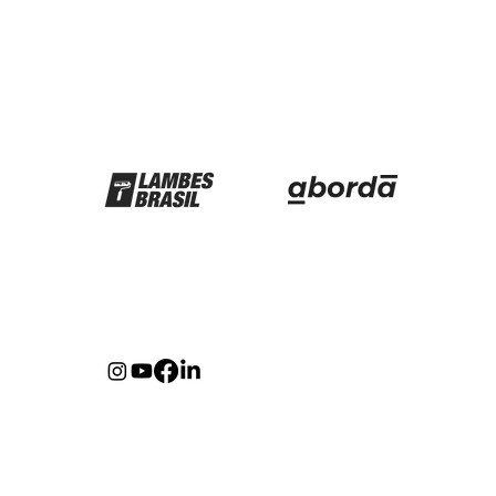
Parceiros
Redes