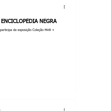
 ENCICLOPÉDIA NEGRA
 participa da exposição Coleção MAR +
a