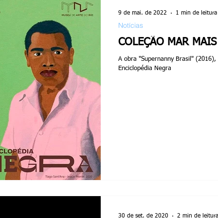
9 de mai. de 2022
1 min de leitura
Notícias
COLEÇÃO MAR MAIS
A obra "Supernanny Brasil" (2016),
Enciclopédia Negra
30 de set. de 2020
2 min de leitur