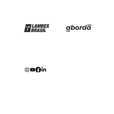
Parceiros
Redes