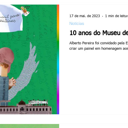
17 de mai. de 2023
1 min de leitur
Notícias
10 anos do Museu de
Alberto Pereira foi convidado pela 
criar um painel em homenagem aos d