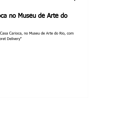
oca no Museu de Arte do
o Casa Carioca, no Museu de Arte do Rio, com
ret Delivery"