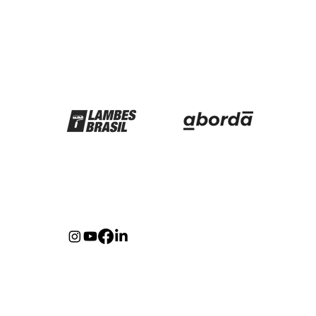
Parceiros
Redes