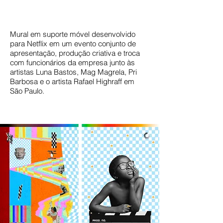
Mural em suporte móvel desenvolvido
para Netflix em um evento conjunto de
apresentação, produção criativa e troca
com funcionários da empresa junto às
artistas Luna Bastos, Mag Magrela, Pri
Barbosa e o artista Rafael Highraff em
São Paulo.