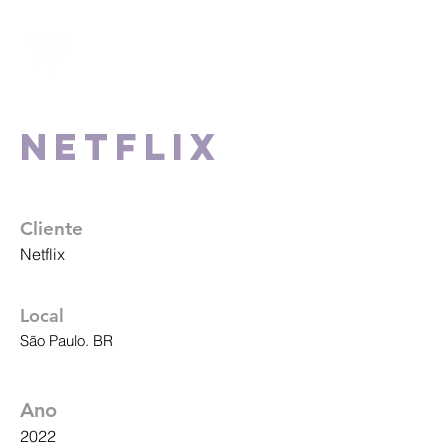
Netflix
Cliente
Netflix
Local
São Paulo. BR
Ano
2022