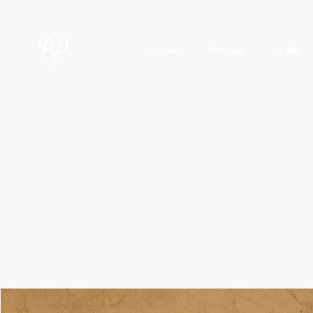
Sobre
Noticias
Calle