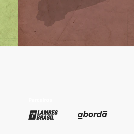
Parceiros