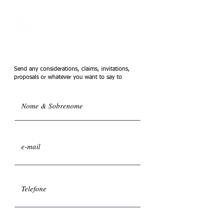
Send any considerations, claims, invitations,
proposals or whatever you want to say to