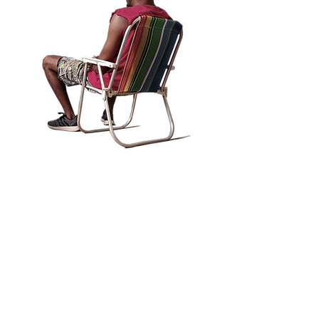
Redes
Parceiros