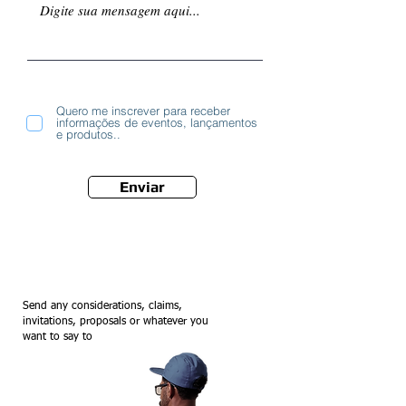
Quero me inscrever para receber
informações de eventos, lançamentos
e produtos..
Enviar
Send any considerations, claims,
invitations, proposals or whatever you
want to say to