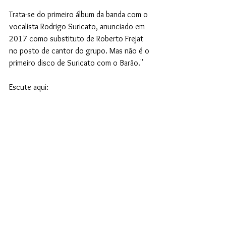
Trata-se do primeiro álbum da banda com o 
vocalista Rodrigo Suricato, anunciado em 
2017 como substituto de Roberto Frejat 
no posto de cantor do grupo. Mas não é o 
primeiro disco de Suricato com o Barão."
Escute aqui: 