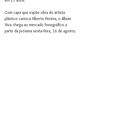
em 15 anos.
Com capa que expõe obra do artista 
plástico carioca Alberto Pereira, o álbum 
Viva chega ao mercado fonográfico a 
partir da próxima sexta-feira, 16 de agosto.