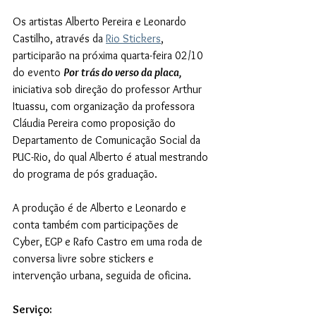
Os artistas Alberto Pereira e Leonardo 
Castilho, através da 
Rio Stickers
, 
participarão na próxima quarta-feira 02/10 
do evento 
Por trás do verso da placa, 
iniciativa sob direção do professor Arthur 
Ituassu, com organização da professora 
Cláudia Pereira como proposição do 
Departamento de Comunicação Social da 
PUC-Rio, do qual Alberto é atual mestrando 
do programa de pós graduação. 
A produção é de Alberto e Leonardo e 
conta também com participações de 
Cyber, EGP e Rafo Castro em uma roda de 
conversa livre sobre stickers e 
intervenção urbana, seguida de oficina.
Serviço: