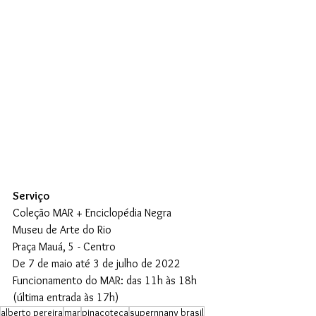
Serviço
Coleção MAR + Enciclopédia Negra
Museu de Arte do Rio
Praça Mauá, 5 - Centro
De 7 de maio até 3 de julho de 2022
Funcionamento do MAR: das 11h às 18h 
(última entrada às 17h)
alberto pereira
mar
pinacoteca
supernnany brasil