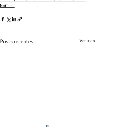
Notícias
Ver tudo
Posts recentes