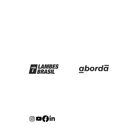
Parceiros
Redes